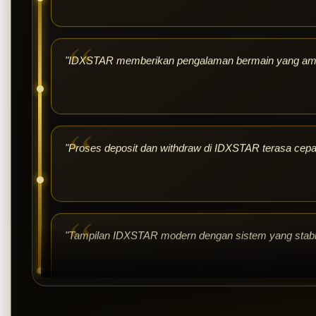
"IDXSTAR memberikan pengalaman bermain yang aman
"Proses deposit dan withdraw di IDXSTAR terasa cepa
"Tampilan IDXSTAR modern dengan sistem yang stabi