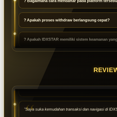
? Bagaimana cara mendaftar pada platform terseb
"Proses deposit dan withdraw di IDXSTAR terasa cepa
? Apakah proses withdraw berlangsung cepat?
? Apakah IDXSTAR memiliki sistem keamanan yang
"Tampilan IDXSTAR modern dengan sistem yang stabi
? Apa keunggulan bermain melalui IDXSTAR?
REVIE
"Akses ke berbagai permainan berjalan lancar, diduku