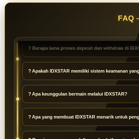
? Apa yang membuat IDXSTAR menarik untuk peng
FAQ 
? Bagaimana langkah membuat akun di IDXSTAR?
? Berapa lama proses deposit dan withdraw di ID
? Apakah IDXSTAR memiliki sistem keamanan yang
? Apa keunggulan bermain melalui IDXSTAR?
? Apa yang membuat IDXSTAR menarik untuk peng