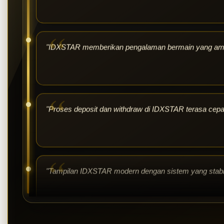
"Saya suka kemudahan transaksi dan navigasi di ID
"IDXSTAR memberikan pengalaman bermain yang aman
"Proses deposit dan withdraw di IDXSTAR terasa cepa
"Tampilan IDXSTAR modern dengan sistem yang stabi