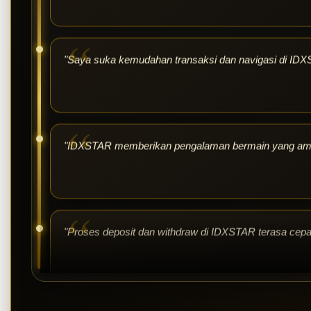
"Saya suka kemudahan transaksi dan navigasi di ID
"IDXSTAR memberikan pengalaman bermain yang aman
"Proses deposit dan withdraw di IDXSTAR terasa cepa