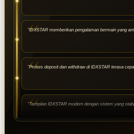
"Saya suka kemudahan transaksi dan navigasi di ID
"IDXSTAR memberikan pengalaman bermain yang aman
"Proses deposit dan withdraw di IDXSTAR terasa cepa
"Tampilan IDXSTAR modern dengan sistem yang stabi