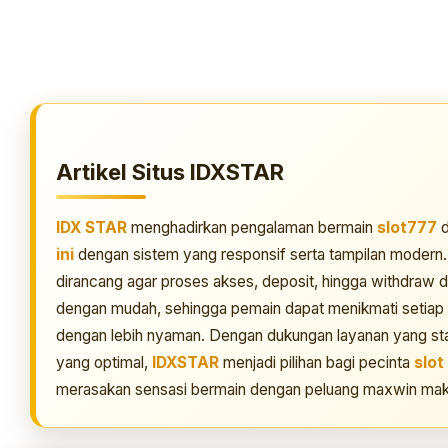
Artikel Situs IDXSTAR
IDX STAR
menghadirkan pengalaman bermain
slot777
d
ini
dengan sistem yang responsif serta tampilan modern. 
dirancang agar proses akses, deposit, hingga withdraw d
dengan mudah, sehingga pemain dapat menikmati setiap 
dengan lebih nyaman. Dengan dukungan layanan yang sta
yang optimal,
IDXSTAR
menjadi pilihan bagi pecinta
slot
merasakan sensasi bermain dengan peluang maxwin mak