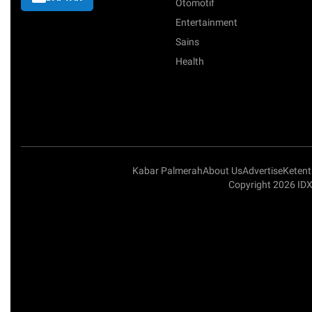
Otomotif
Entertainment
Sains
Health
Kabar Palmerah
About Us
Advertise
Keten
Copyright 2026 IDX