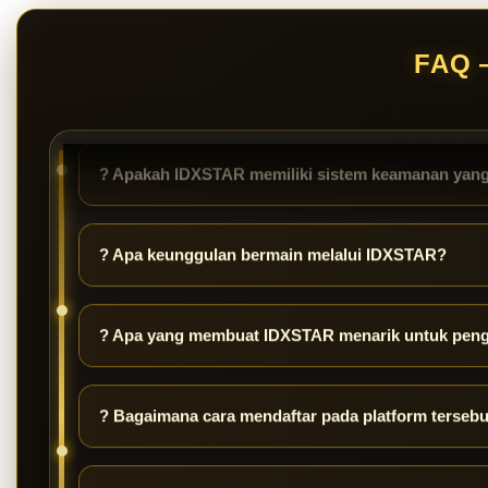
? Bagaimana langkah membuat akun di IDXSTAR?
FAQ 
? Berapa lama proses deposit dan withdraw di ID
? Apakah IDXSTAR memiliki sistem keamanan yang
? Apa keunggulan bermain melalui IDXSTAR?
"Proses deposit dan withdraw di IDXSTAR terasa cepa
? Apa yang membuat IDXSTAR menarik untuk peng
? Bagaimana cara mendaftar pada platform terseb