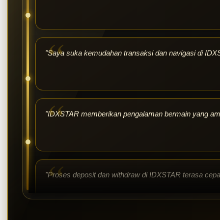
"Akses ke berbagai permainan berjalan lancar, diduku
"Saya suka kemudahan transaksi dan navigasi di ID
"IDXSTAR memberikan pengalaman bermain yang aman
"Proses deposit dan withdraw di IDXSTAR terasa cepa