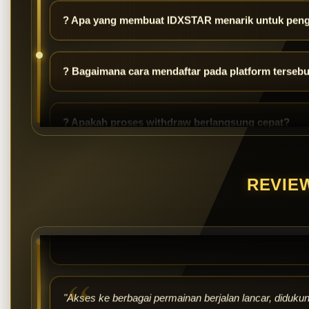
? Apa yang membuat IDXSTAR menarik untuk peng
? Bagaimana cara mendaftar pada platform terseb
? Apakah proses withdraw berlangsung cepat?
"Proses deposit dan withdraw di IDXSTAR terasa cepa
REVIE
? Apakah IDXSTAR memiliki sistem keamanan yang
"Tampilan IDXSTAR modern dengan sistem yang stabi
? Apa keunggulan bermain melalui IDXSTAR?