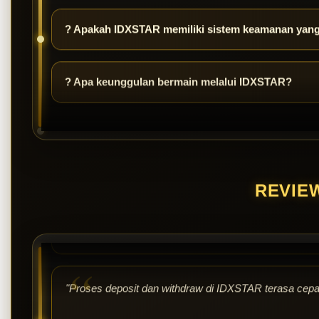
? Apakah proses withdraw berlangsung cepat?
? Apakah IDXSTAR memiliki sistem keamanan yang
"Akses ke berbagai permainan berjalan lancar, diduku
? Apa keunggulan bermain melalui IDXSTAR?
"Saya suka kemudahan transaksi dan navigasi di ID
REVIE
"IDXSTAR memberikan pengalaman bermain yang aman