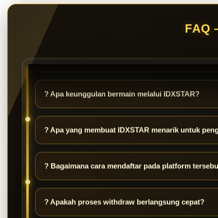
? Bagaimana langkah membuat akun di IDXSTAR?
FAQ 
? Berapa lama proses deposit dan withdraw di ID
? Apakah IDXSTAR memiliki sistem keamanan yang
? Apa keunggulan bermain melalui IDXSTAR?
"Proses deposit dan withdraw di IDXSTAR terasa cepa
? Apa yang membuat IDXSTAR menarik untuk peng
? Bagaimana cara mendaftar pada platform terseb
"Tampilan IDXSTAR modern dengan sistem yang stabi