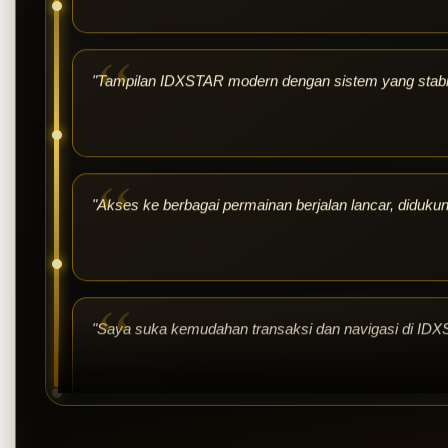
"Proses deposit dan withdraw di IDXSTAR terasa cepa
"Tampilan IDXSTAR modern dengan sistem yang stabi
"Akses ke berbagai permainan berjalan lancar, diduku
"Saya suka kemudahan transaksi dan navigasi di ID