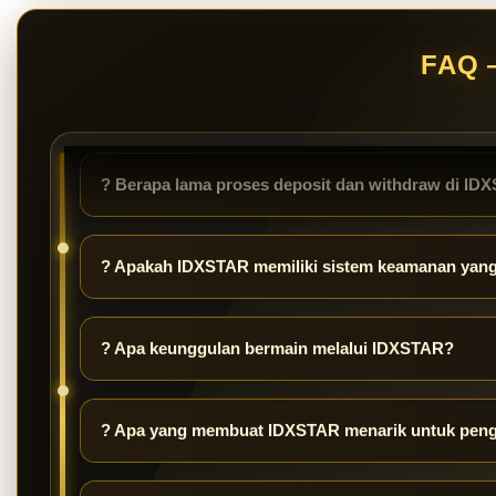
? Apa yang membuat IDXSTAR menarik untuk peng
FAQ 
? Bagaimana langkah membuat akun di IDXSTAR?
? Berapa lama proses deposit dan withdraw di ID
? Apakah IDXSTAR memiliki sistem keamanan yang
? Apa keunggulan bermain melalui IDXSTAR?
? Apa yang membuat IDXSTAR menarik untuk peng