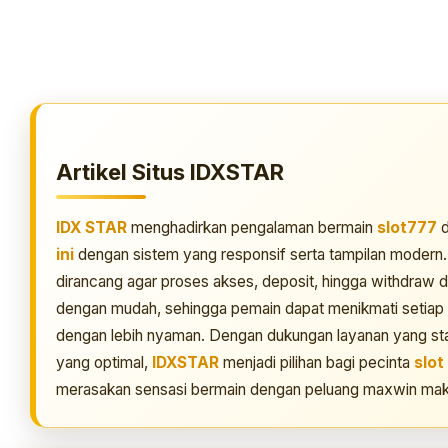
Artikel Situs IDXSTAR
IDX STAR
menghadirkan pengalaman bermain
slot777
d
ini
dengan sistem yang responsif serta tampilan modern. 
dirancang agar proses akses, deposit, hingga withdraw d
dengan mudah, sehingga pemain dapat menikmati setiap 
dengan lebih nyaman. Dengan dukungan layanan yang sta
yang optimal,
IDXSTAR
menjadi pilihan bagi pecinta
slot
merasakan sensasi bermain dengan peluang maxwin mak