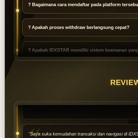
? Bagaimana cara mendaftar pada platform terseb
"Proses deposit dan withdraw di IDXSTAR terasa cepa
? Apakah proses withdraw berlangsung cepat?
? Apakah IDXSTAR memiliki sistem keamanan yang
"Tampilan IDXSTAR modern dengan sistem yang stabi
REVIE
? Apa keunggulan bermain melalui IDXSTAR?
"Akses ke berbagai permainan berjalan lancar, diduku