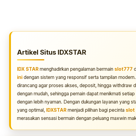
Artikel Situs IDXSTAR
IDX STAR
menghadirkan pengalaman bermain
slot777
d
ini
dengan sistem yang responsif serta tampilan modern. 
dirancang agar proses akses, deposit, hingga withdraw d
dengan mudah, sehingga pemain dapat menikmati setiap 
dengan lebih nyaman. Dengan dukungan layanan yang sta
yang optimal,
IDXSTAR
menjadi pilihan bagi pecinta
slot
merasakan sensasi bermain dengan peluang maxwin mak