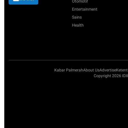
Otomotif
Entertainment
Sains
Health
Kabar Palmerah
About Us
Advertise
Keten
Copyright 2026 IDX