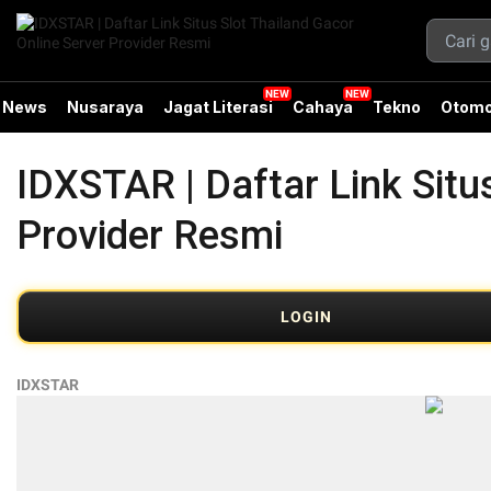
News
Nusaraya
Jagat Literasi
Cahaya
Tekno
Otomo
IDXSTAR | Daftar Link Situ
Provider Resmi
LOGIN
IDXSTAR