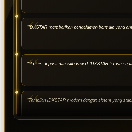
"Saya suka kemudahan transaksi dan navigasi di ID
"IDXSTAR memberikan pengalaman bermain yang aman
"Proses deposit dan withdraw di IDXSTAR terasa cepa
"Tampilan IDXSTAR modern dengan sistem yang stabi