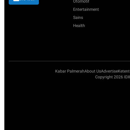
Otomotif
Entertainment
Sains
Health
Kabar Palmerah
About Us
Advertise
Keten
Copyright 2026 IDX