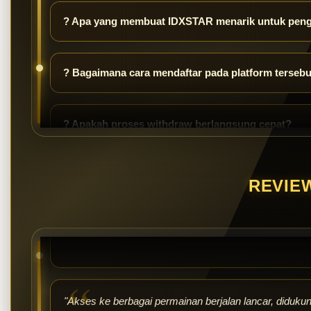
? Apa yang membuat IDXSTAR menarik untuk peng
? Bagaimana cara mendaftar pada platform terseb
? Apakah proses withdraw berlangsung cepat?
"Proses deposit dan withdraw di IDXSTAR terasa cepa
REVIE
? Apakah IDXSTAR memiliki sistem keamanan yang
"Tampilan IDXSTAR modern dengan sistem yang stabi
? Apa keunggulan bermain melalui IDXSTAR?