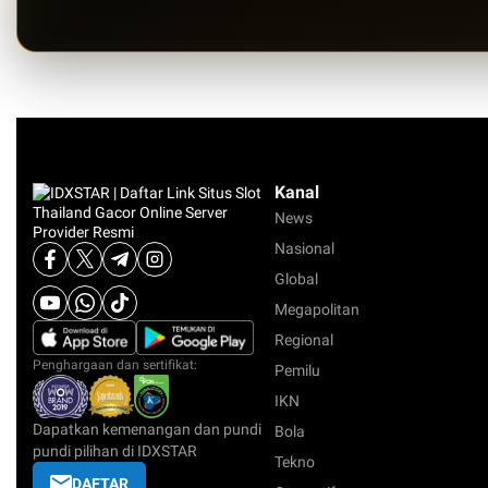
"Tampilan IDXSTAR modern dengan sistem yang stabi
Kanal
"Akses ke berbagai permainan berjalan lancar, diduku
News
Nasional
Global
Megapolitan
Regional
"Saya suka kemudahan transaksi dan navigasi di ID
Penghargaan dan sertifikat:
Pemilu
IKN
Dapatkan kemenangan dan pundi
Bola
pundi pilihan di IDXSTAR
Tekno
DAFTAR
"IDXSTAR memberikan pengalaman bermain yang aman