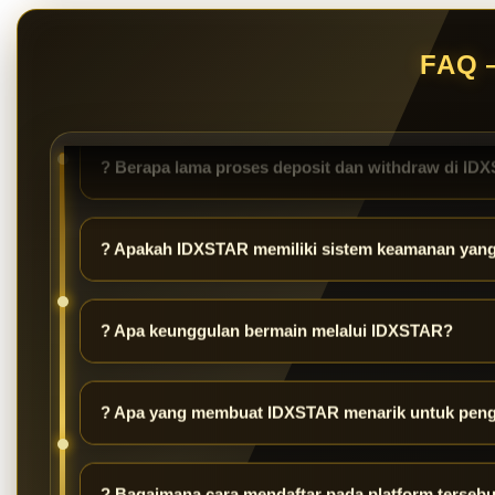
? Apa yang membuat IDXSTAR menarik untuk peng
FAQ 
? Bagaimana langkah membuat akun di IDXSTAR?
? Berapa lama proses deposit dan withdraw di ID
? Apakah IDXSTAR memiliki sistem keamanan yang
? Apa keunggulan bermain melalui IDXSTAR?
? Apa yang membuat IDXSTAR menarik untuk peng