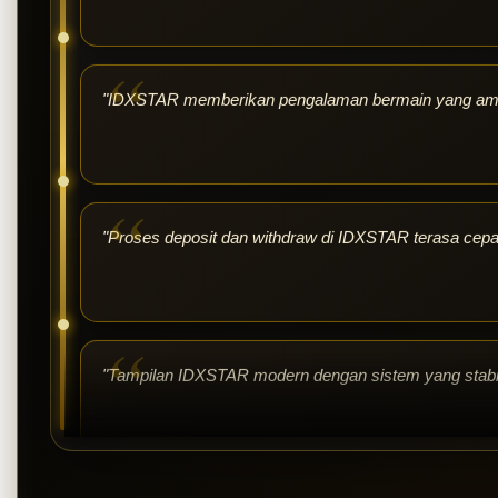
"Saya suka kemudahan transaksi dan navigasi di ID
"IDXSTAR memberikan pengalaman bermain yang aman
"Proses deposit dan withdraw di IDXSTAR terasa cepa
"Tampilan IDXSTAR modern dengan sistem yang stabi