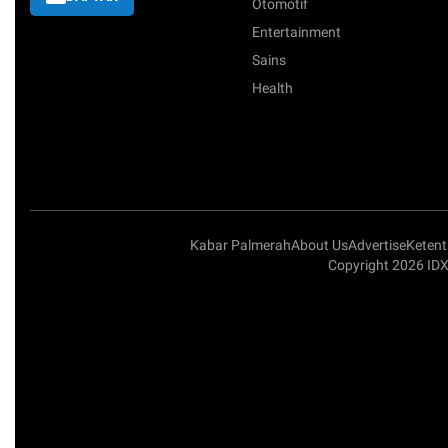
Otomotif
Entertainment
Sains
Health
Kabar Palmerah
About Us
Advertise
Keten
Copyright 2026 IDX