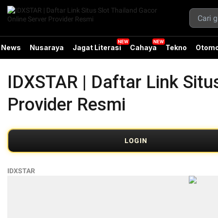
News
Nusaraya
Jagat Literasi
Cahaya
Tekno
Otomo
IDXSTAR | Daftar Link Situ
Provider Resmi
LOGIN
IDXSTAR