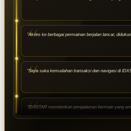
"Tampilan IDXSTAR modern dengan sistem yang stabi
"Akses ke berbagai permainan berjalan lancar, diduku
"Saya suka kemudahan transaksi dan navigasi di ID
"IDXSTAR memberikan pengalaman bermain yang aman