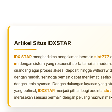
Artikel Situs IDXSTAR
IDX STAR
menghadirkan pengalaman bermain
slot777
d
ini
dengan sistem yang responsif serta tampilan modern. 
dirancang agar proses akses, deposit, hingga withdraw d
dengan mudah, sehingga pemain dapat menikmati setiap 
? Apa yang membuat IDXSTAR menarik untuk peng
dengan lebih nyaman. Dengan dukungan layanan yang sta
yang optimal,
IDXSTAR
menjadi pilihan bagi pecinta
slot
? Bagaimana langkah membuat akun di IDXSTAR?
merasakan sensasi bermain dengan peluang maxwin mak