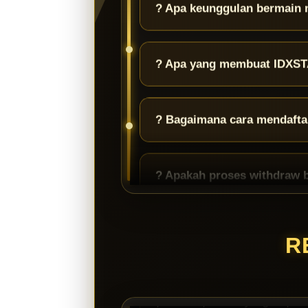
? Apa keunggulan bermain 
? Apa yang membuat IDXST
? Bagaimana cara mendaftar
"Proses deposit dan withdraw 
sehingga pengalaman bermain
? Apakah proses withdraw 
setiap saat."
R
? Apakah IDXSTAR memiliki
"Akses ke berbagai permainan 
? Apa keunggulan bermain 