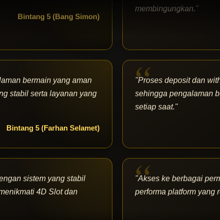
sif dan mudah digunakan."
IDXSTAR. Semua proses 
membingungkan."
Bintang 5 (Bang Simon)
laman bermain yang aman
"Proses deposit dan wit
g stabil serta layanan yang
sehingga pengalaman b
setiap saat."
Bintang 5 (Farhan Selamet)
ngan sistem yang stabil
"Akses ke berbagai perm
menikmati 4D Slot dan
performa platform yang 