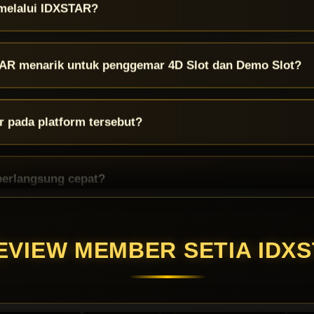
melalui IDXSTAR?
AR menarik untuk penggemar 4D Slot dan Demo Slot?
 pada platform tersebut?
di IDXSTAR terasa cepat,
"Tampilan IDXSTAR mode
 menjadi lebih nyaman
membuat saya semakin b
berlangsung cepat?
Demo Slot."
Bintang 5 (Reyhan Siahaan)
EVIEW MEMBER SETIA IDX
 sistem keamanan yang baik?
berjalan lancar, didukung
"Saya suka kemudahan t
melalui IDXSTAR?