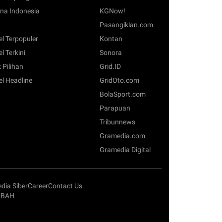
na Indonesia
KGNow!
Pasangiklan.com
el Terpopuler
Kontan
el Terkini
Sonora
 Pilihan
Grid.ID
el Headline
GridOto.com
BolaSport.com
Parapuan
Tribunnews
Gramedia.com
Gramedia Digital
ia Siber
Career
Contact Us
 MBAH