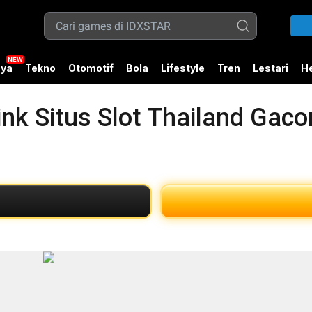
ya
Tekno
Otomotif
Bola
Lifestyle
Tren
Lestari
He
nk Situs Slot Thailand Gaco