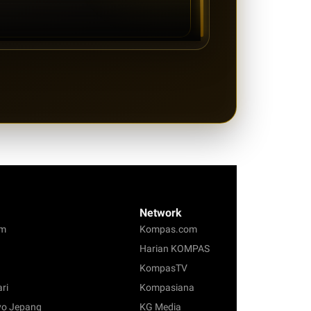
Bintang 5 (Bang Simon)
pengalaman bermain yang aman
em yang stabil serta layanan yang
Bintang 5 (Farhan Selamet)
Network
om
Kompas.com
Harian KOMPAS
KompasTV
ari
Kompasiana
o Jepang
KG Media