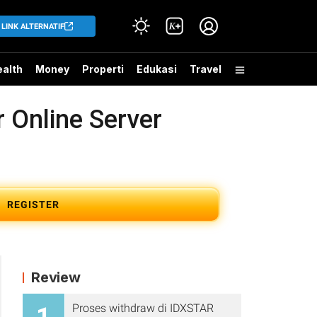
LINK ALTERNATIF
alth
Money
Properti
Edukasi
Travel
r Online Server
REGISTER
Review
Proses withdraw di IDXSTAR