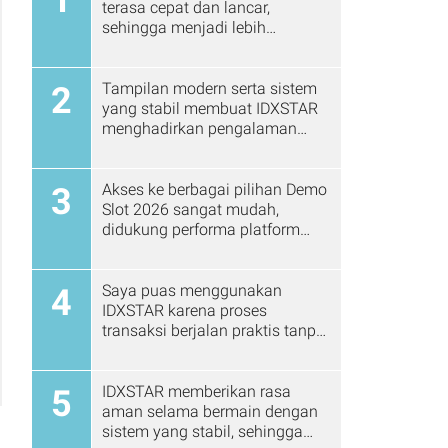
1
terasa cepat dan lancar,
sehingga menjadi lebih
nyaman.
Tampilan modern serta sistem
2
yang stabil membuat IDXSTAR
menghadirkan pengalaman
bermain yang lebih maksimal.
Akses ke berbagai pilihan Demo
3
Slot 2026 sangat mudah,
didukung performa platform
yang responsif dan andal.
Saya puas menggunakan
4
IDXSTAR karena proses
transaksi berjalan praktis tanpa
langkah yang rumit.
IDXSTAR memberikan rasa
5
aman selama bermain dengan
sistem yang stabil, sehingga