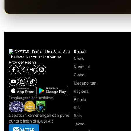
"Proses deposit dan withdraw di IDXSTAR terasa cepa
Kanal
News
"Tampilan IDXSTAR modern dengan sistem yang stabi
Nasional
Global
Megapolitan
Regional
"Akses ke berbagai permainan berjalan lancar, diduku
Penghargaan dan sertifikat:
Pemilu
IKN
Dapatkan kemenangan dan pundi
Bola
pundi pilihan di IDXSTAR
Tekno
DAFTAR