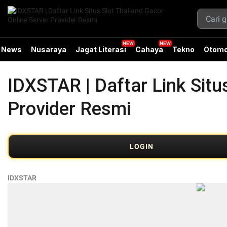
News
Nusaraya
Jagat Literasi
Cahaya
Tekno
Otomo
IDXSTAR | Daftar Link Situ
Provider Resmi
LOGIN
IDXSTAR