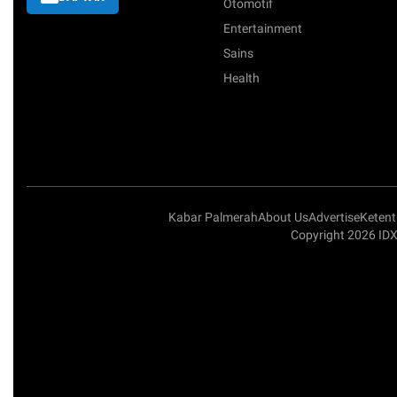
Otomotif
Entertainment
Sains
Health
Kabar Palmerah
About Us
Advertise
Keten
Copyright 2026 IDX