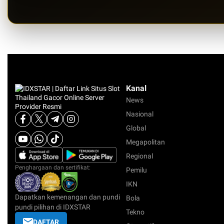
"Akses ke berbagai permainan berjalan lancar, diduku
"Saya suka kemudahan transaksi dan navigasi di ID
Kanal
News
Nasional
Global
"IDXSTAR memberikan pengalaman bermain yang aman
Megapolitan
Regional
Penghargaan dan sertifikat:
Pemilu
IKN
Dapatkan kemenangan dan pundi
Bola
pundi pilihan di IDXSTAR
Tekno
DAFTAR