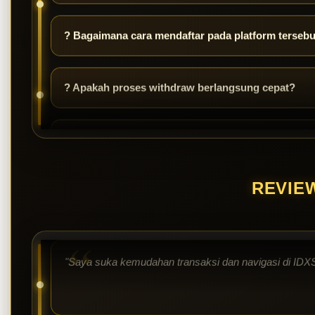
? Apa yang membuat IDXSTAR menarik untuk peng
"Proses deposit dan withdraw di IDXSTAR terasa cepa
? Bagaimana cara mendaftar pada platform terseb
? Apakah proses withdraw berlangsung cepat?
"Tampilan IDXSTAR modern dengan sistem yang stabi
? Apakah IDXSTAR memiliki sistem keamanan yang
REVIE
"Akses ke berbagai permainan berjalan lancar, diduku
? Apa keunggulan bermain melalui IDXSTAR?
"Saya suka kemudahan transaksi dan navigasi di ID