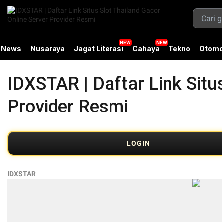
News
Nusaraya
Jagat Literasi
Cahaya
Tekno
Otomo
IDXSTAR | Daftar Link Situ
Provider Resmi
LOGIN
IDXSTAR