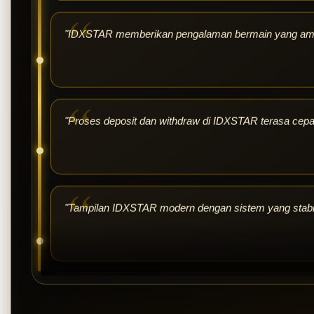
"IDXSTAR memberikan pengalaman bermain yang aman
"Proses deposit dan withdraw di IDXSTAR terasa cepa
"Tampilan IDXSTAR modern dengan sistem yang stabi