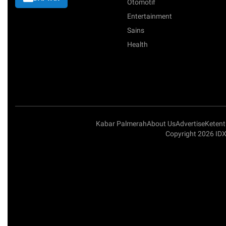
Otomotif
Entertainment
Sains
Health
Kabar Palmerah
About Us
Advertise
Keten
Copyright 2026 IDX