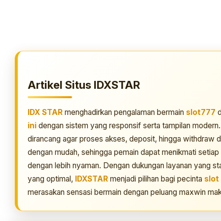
Artikel Situs IDXSTAR
IDX STAR
menghadirkan pengalaman bermain
slot777
d
ini
dengan sistem yang responsif serta tampilan modern. 
dirancang agar proses akses, deposit, hingga withdraw d
dengan mudah, sehingga pemain dapat menikmati setiap 
dengan lebih nyaman. Dengan dukungan layanan yang sta
yang optimal,
IDXSTAR
menjadi pilihan bagi pecinta
slot
? Apa yang membuat IDXSTAR menarik untuk peng
merasakan sensasi bermain dengan peluang maxwin mak
? Bagaimana langkah membuat akun di IDXSTAR?