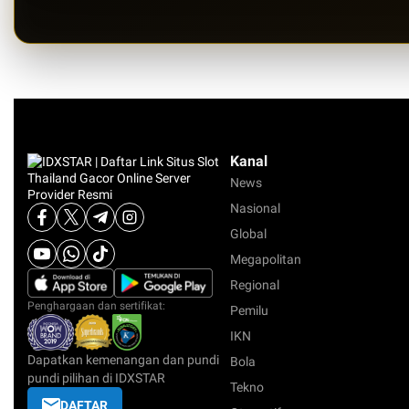
"IDXSTAR memberikan pengalaman bermain yang aman
Kanal
News
Nasional
Global
Megapolitan
Regional
Penghargaan dan sertifikat:
Pemilu
IKN
Dapatkan kemenangan dan pundi
Bola
pundi pilihan di IDXSTAR
Tekno
DAFTAR