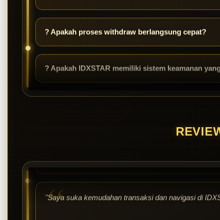
? Bagaimana cara mendaftar pada platform terseb
"Proses deposit dan withdraw di IDXSTAR terasa cepa
? Apakah proses withdraw berlangsung cepat?
? Apakah IDXSTAR memiliki sistem keamanan yang
"Tampilan IDXSTAR modern dengan sistem yang stabi
? Apa keunggulan bermain melalui IDXSTAR?
REVIE
"Akses ke berbagai permainan berjalan lancar, diduku
"Saya suka kemudahan transaksi dan navigasi di ID